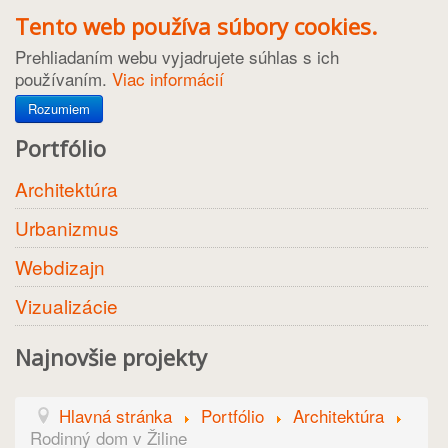
Tento web používa súbory cookies.
Prehliadaním webu vyjadrujete súhlas s ich
používaním.
Viac informácií
Rozumiem
Portfólio
Architektúra
Urbanizmus
Webdizajn
Vizualizácie
Najnovšie projekty
Hlavná stránka
Portfólio
Architektúra
Rodinný dom v Žiline